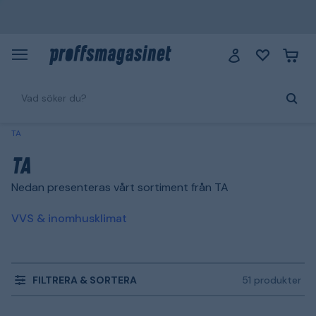
TA
TA
Nedan presenteras vårt sortiment från TA
VVS & inomhusklimat
FILTRERA & SORTERA
51 produkter