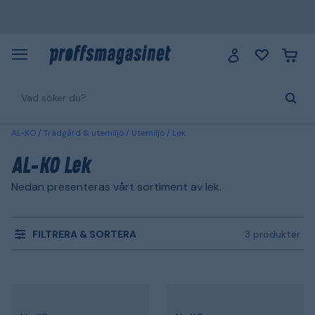
AL-KO
Trädgård & utemiljö
Utemiljö
Lek
AL-KO Lek
Nedan presenteras vårt sortiment av lek.
FILTRERA & SORTERA
3 produkter