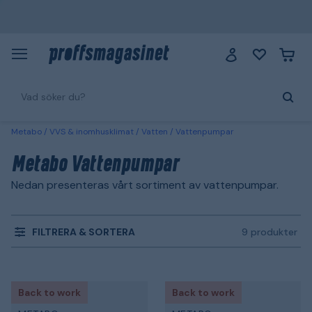
Metabo
VVS & inomhusklimat
Vatten
Vattenpumpar
Metabo Vattenpumpar
Nedan presenteras vårt sortiment av vattenpumpar.
FILTRERA & SORTERA
9 produkter
Back to work
Back to work