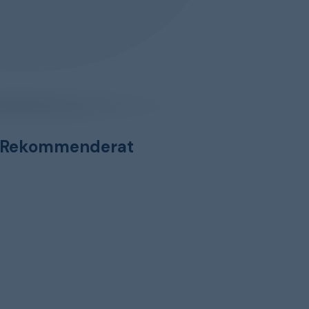
Rekommenderat