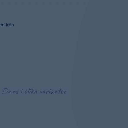
en från
Finns i olika varianter