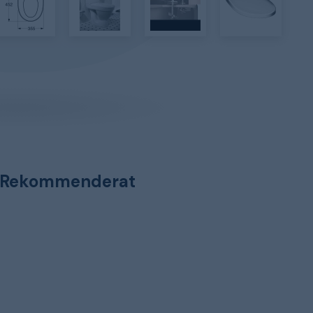
Rekommenderat