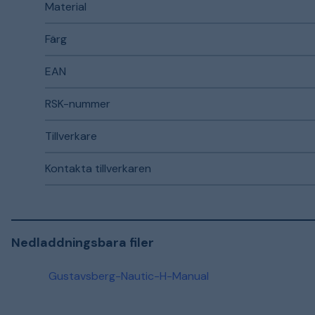
Material
Färg
EAN
RSK-nummer
Tillverkare
Kontakta tillverkaren
Nedladdningsbara filer
Gustavsberg-Nautic-H-Manual