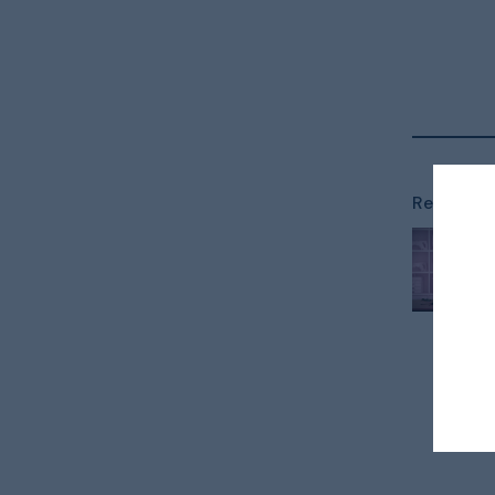
Relaterade