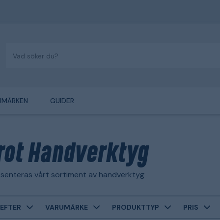
UMÄRKEN
GUIDER
rot Handverktyg
senteras vårt sortiment av handverktyg
EFTER
VARUMÄRKE
PRODUKTTYP
PRIS