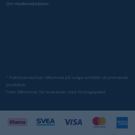
Om medlemsklubben
* Fraktkostnad kan tillkomma på tunga och/eller skrymmande
produkter
Frakt tillkommer för leveranser med företagspaket