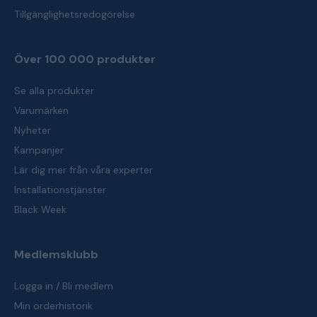
Tillgänglighetsredogörelse
Över 100 000 produkter
Se alla produkter
Varumärken
Nyheter
Kampanjer
Lär dig mer från våra experter
Installationstjänster
Black Week
Medlemsklubb
Logga in / Bli medlem
Min orderhistorik