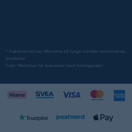
* Fraktkostnad kan tillkomma på tunga och/eller skrymmande
produkter
Frakt tillkommer för leveranser med företagspaket