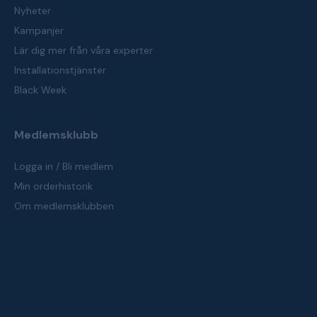
Nyheter
Kampanjer
Lär dig mer från våra experter
Installationstjänster
Black Week
Medlemsklubb
Logga in / Bli medlem
Min orderhistorik
Om medlemsklubben