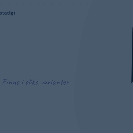
stadigt
Finns i olika varianter