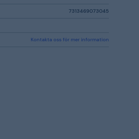
7313469073045
Kontakta oss för mer information