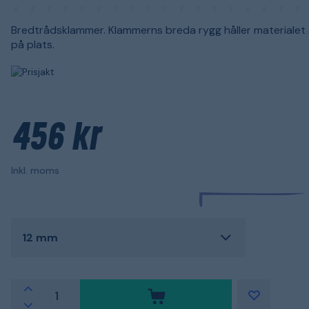
Bredtrådsklammer. Klammerns breda rygg håller materialet 
på plats.
456 kr
Inkl. moms
12 mm