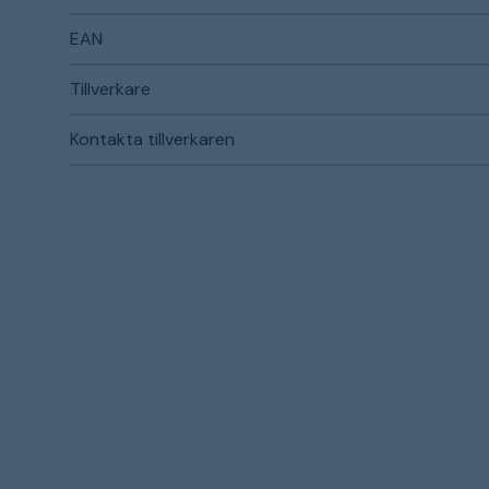
EAN
Tillverkare
Kontakta tillverkaren