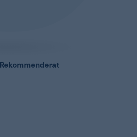
Rekommenderat