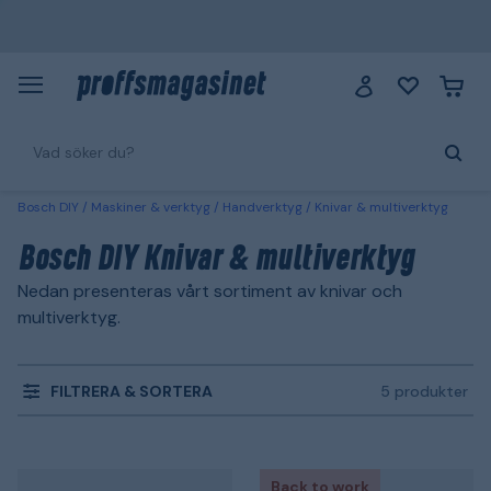
Bosch DIY
Maskiner & verktyg
Handverktyg
Knivar & multiverktyg
Bosch DIY Knivar & multiverktyg
Nedan presenteras vårt sortiment av knivar och
multiverktyg.
FILTRERA & SORTERA
5 produkter
Back to work