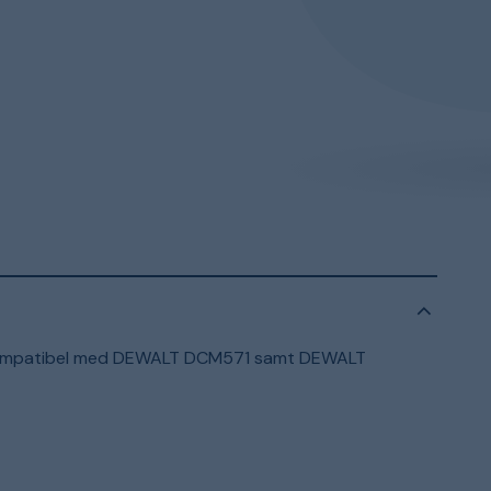
. Kompatibel med DEWALT DCM571 samt DEWALT