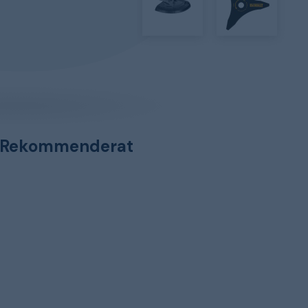
Rekommenderat