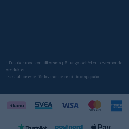
* Fraktkostnad kan tillkomma på tunga och/eller skrymmande
produkter
Frakt tillkommer för leveranser med företagspaket