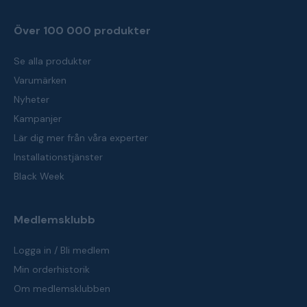
Över 100 000 produkter
Se alla produkter
Varumärken
Nyheter
Kampanjer
Lär dig mer från våra experter
Installationstjänster
Black Week
Medlemsklubb
Logga in / Bli medlem
Min orderhistorik
Om medlemsklubben