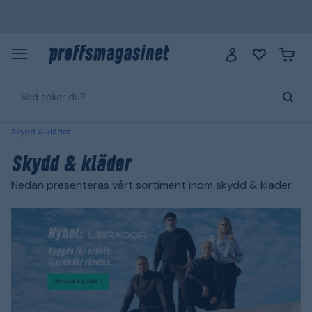
Skydd & kläder
Skydd & kläder
Nedan presenteras vårt sortiment inom skydd & kläder