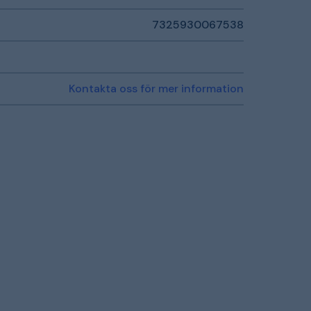
7325930067538
Kontakta oss för mer information