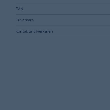
EAN
Tillverkare
Kontakta tillverkaren