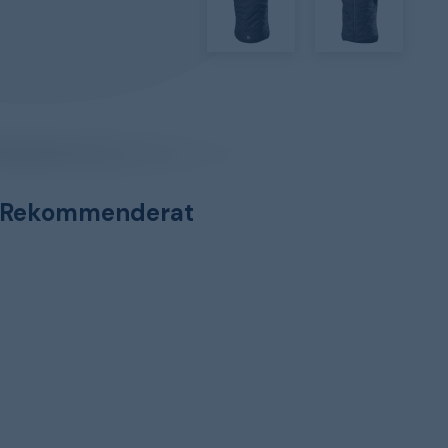
Rekommenderat