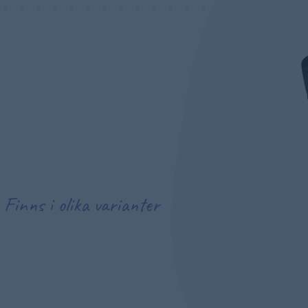
Finns i olika varianter