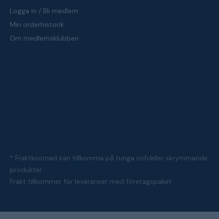
Logga in / Bli medlem
Min orderhistorik
Om medlemsklubben
* Fraktkostnad kan tillkomma på tunga och/eller skrymmande
produkter
Frakt tillkommer för leveranser med företagspaket