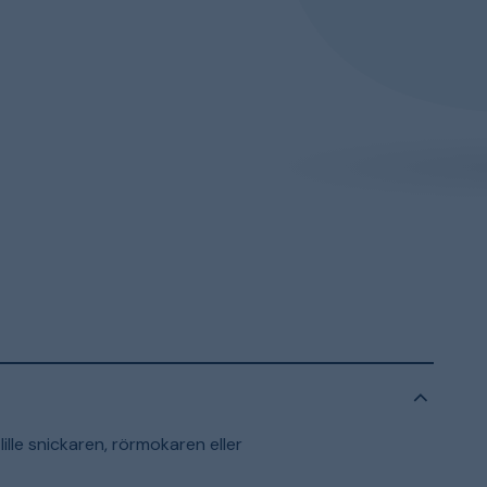
lle snickaren, rörmokaren eller