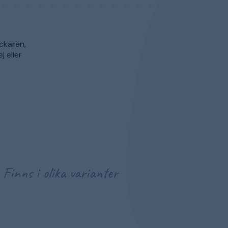
ckaren,
 eller
Finns i olika varianter