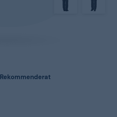
Rekommenderat