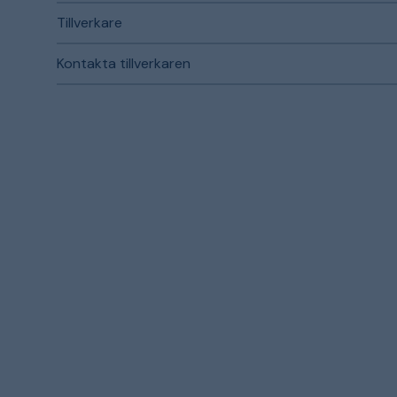
Tillverkare
Kontakta tillverkaren