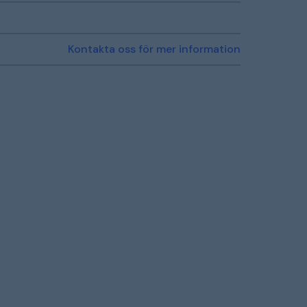
Kontakta oss för mer information