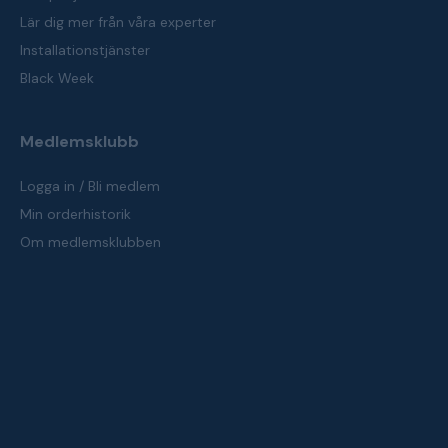
Lär dig mer från våra experter
Installationstjänster
Black Week
Medlemsklubb
Logga in / Bli medlem
Min orderhistorik
Om medlemsklubben