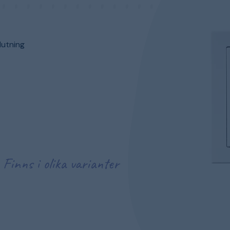
lutning
Finns i olika varianter