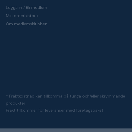
Logga in / Bli medlem
Min orderhistorik
Om medlemsklubben
* Fraktkostnad kan tillkomma på tunga och/eller skrymmande
produkter
Frakt tillkommer för leveranser med företagspaket