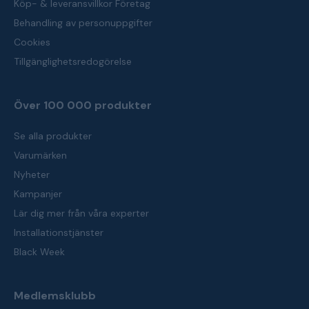
Köp- & leveransvillkor Företag
Behandling av personuppgifter
Cookies
Tillgänglighetsredogörelse
Över 100 000 produkter
Se alla produkter
Varumärken
Nyheter
Kampanjer
Lär dig mer från våra experter
Installationstjänster
Black Week
Medlemsklubb