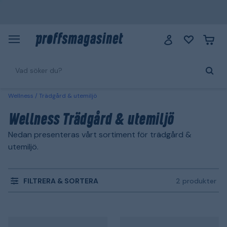
Wellness
Trädgård & utemiljö
Wellness Trädgård & utemiljö
Nedan presenteras vårt sortiment för trädgård &
utemiljö.
FILTRERA & SORTERA
2 produkter