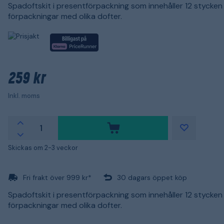
Spadoftskit i presentförpackning som innehåller 12 stycken
förpackningar med olika dofter.
259 kr
Inkl. moms
Skickas om 2-3 veckor
Fri frakt över 999 kr*
30 dagars öppet köp
Spadoftskit i presentförpackning som innehåller 12 stycken
förpackningar med olika dofter.