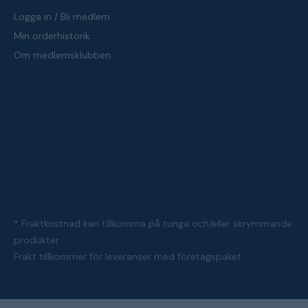
Logga in / Bli medlem
Min orderhistorik
Om medlemsklubben
* Fraktkostnad kan tillkomma på tunga och/eller skrymmande
produkter
Frakt tillkommer för leveranser med företagspaket