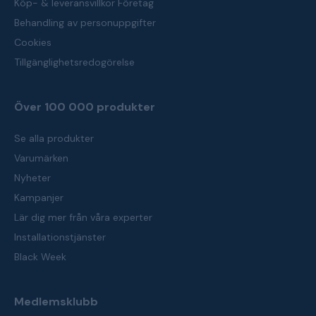
Köp- & leveransvillkor Företag
Behandling av personuppgifter
Cookies
Tillgänglighetsredogörelse
Över 100 000 produkter
Se alla produkter
Varumärken
Nyheter
Kampanjer
Lär dig mer från våra experter
Installationstjänster
Black Week
Medlemsklubb