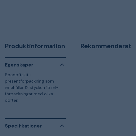
Produktinformation
Rekommenderat
Egenskaper
Spadoftskit i
presentförpackning som
innehåller 12 stycken 15 ml-
förpackningar med olika
dofter.
Specifikationer