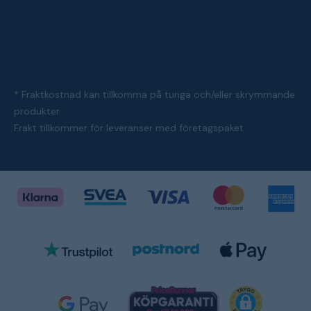
* Fraktkostnad kan tillkomma på tunga och/eller skrymmande
produkter
Frakt tillkommer för leveranser med företagspaket