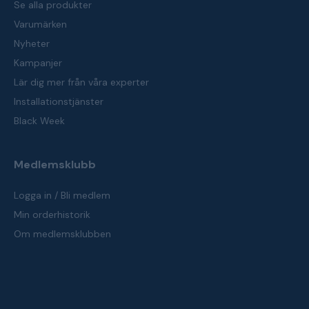
Se alla produkter
Varumärken
Nyheter
Kampanjer
Lär dig mer från våra experter
Installationstjänster
Black Week
Medlemsklubb
Logga in / Bli medlem
Min orderhistorik
Om medlemsklubben