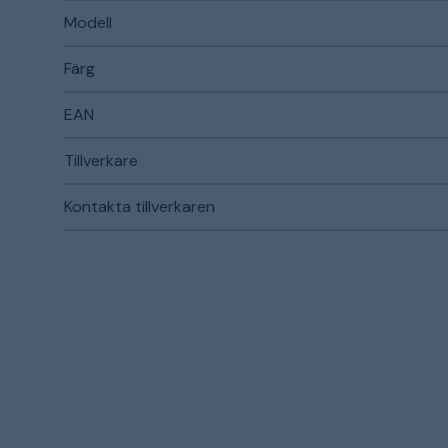
Modell
Färg
EAN
Tillverkare
Kontakta tillverkaren