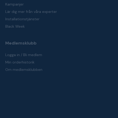
Kampanjer
Lär dig mer från våra experter
Installationstjänster
Black Week
Medlemsklubb
Logga in / Bli medlem
Min orderhistorik
Om medlemsklubben