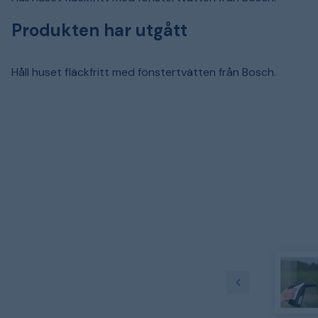
Produkten har utgått
Håll huset fläckfritt med fönstertvätten från Bosch.