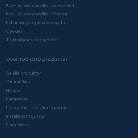
Köp- & leveransvillkor Konsument
Köp- & leveransvillkor Företag
Behandling av personuppgifter
Cookies
Tillgänglighetsredogörelse
Över 100 000 produkter
Se alla produkter
Varumärken
Nyheter
Kampanjer
Lär dig mer från våra experter
Installationstjänster
Black Week