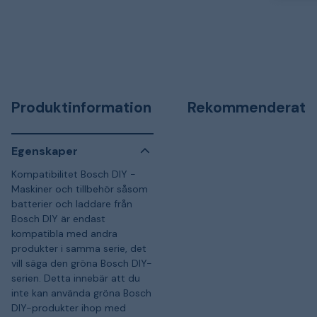
Produktinformation
Rekommenderat
Egenskaper
Kompatibilitet Bosch DIY -
Maskiner och tillbehör såsom
batterier och laddare från
Bosch DIY är endast
kompatibla med andra
produkter i samma serie, det
vill säga den gröna Bosch DIY-
serien. Detta innebär att du
inte kan använda gröna Bosch
DIY-produkter ihop med