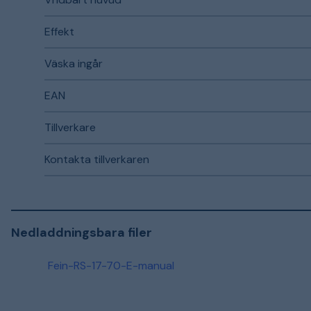
Effekt
Väska ingår
EAN
Tillverkare
Kontakta tillverkaren
Nedladdningsbara filer
Fein-RS-17-70-E-manual