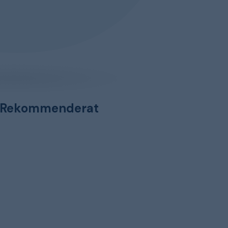
Rekommenderat