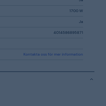
1700 W
Ja
4014586895871
Kontakta oss för mer information