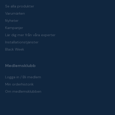
Se alla produkter
Varumärken
Nyheter
Kampanjer
Lär dig mer från våra experter
Installationstjänster
Black Week
Medlemsklubb
Logga in / Bli medlem
Min orderhistorik
Om medlemsklubben