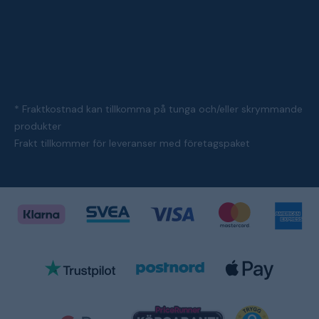
* Fraktkostnad kan tillkomma på tunga och/eller skrymmande
produkter
Frakt tillkommer för leveranser med företagspaket