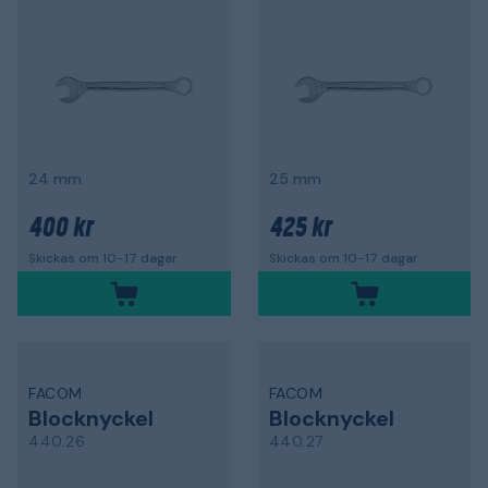
24 mm
25 mm
400 kr
425 kr
Skickas om 10-17 dagar
Skickas om 10-17 dagar
FACOM
FACOM
Blocknyckel
Blocknyckel
440.26
440.27