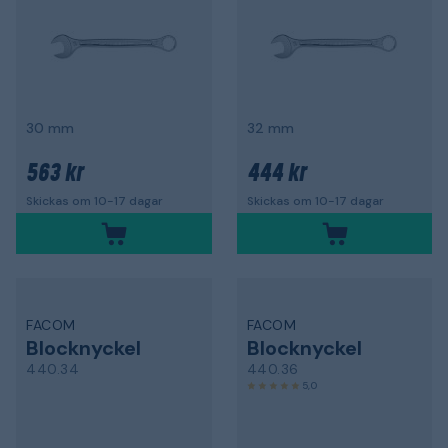
30 mm
32 mm
563 kr
444 kr
Skickas om 10-17 dagar
Skickas om 10-17 dagar
FACOM
FACOM
Blocknyckel
Blocknyckel
440.34
440.36
5,0