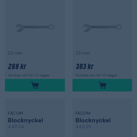
22 mm
23 mm
269 kr
383 kr
Skickas om 10-17 dagar
Skickas om 10-17 dagar
FACOM
FACOM
Blocknyckel
Blocknyckel
440.24
440.25