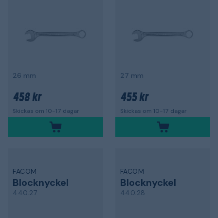
26 mm
27 mm
458 kr
455 kr
Skickas om 10-17 dagar
Skickas om 10-17 dagar
FACOM
FACOM
Blocknyckel
Blocknyckel
440.27
440.28