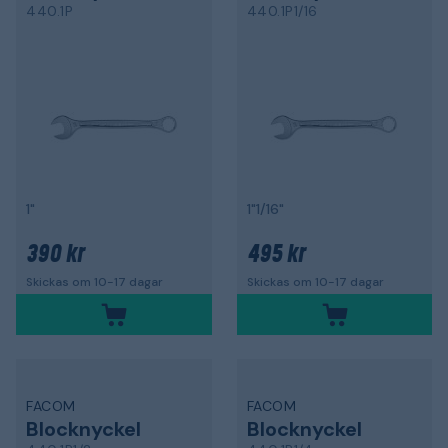
440.1P
440.1P1/16
1"
1"1/16"
390 kr
495 kr
Skickas om 10-17 dagar
Skickas om 10-17 dagar
FACOM
FACOM
Blocknyckel
Blocknyckel