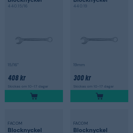
440.15/16
440.19
15/16"
19mm
408 kr
300 kr
Skickas om 10-17 dagar
Skickas om 10-17 dagar
FACOM
FACOM
Blocknyckel
Blocknyckel