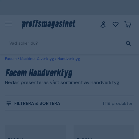
Facom
Maskiner & verktyg
Handverktyg
Facom Handverktyg
Nedan presenteras vårt sortiment av handverktyg
FILTRERA & SORTERA
1 119 produkter