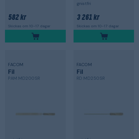
gnistfri
582 kr
3 261 kr
Skickas om 10-17 dagar
Skickas om 10-17 dagar
FACOM
FACOM
Fil
Fil
PAM.MD200SR
RD.MD250SR