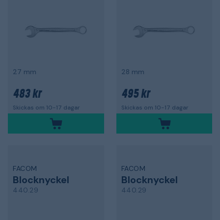
27 mm
28 mm
483 kr
495 kr
Skickas om 10-17 dagar
Skickas om 10-17 dagar
FACOM
FACOM
Blocknyckel
Blocknyckel
440.29
440.29