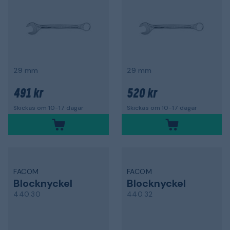
29 mm
29 mm
491 kr
520 kr
Skickas om 10-17 dagar
Skickas om 10-17 dagar
FACOM
FACOM
Blocknyckel
Blocknyckel
440.30
440.32