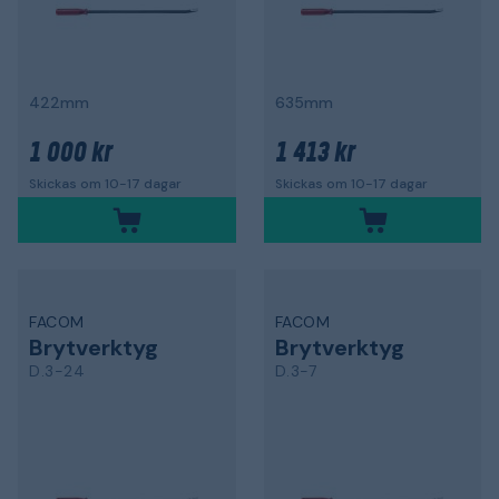
422mm
635mm
1 000 kr
1 413 kr
Skickas om 10-17 dagar
Skickas om 10-17 dagar
FACOM
FACOM
Brytverktyg
Brytverktyg
D.3-24
D.3-7