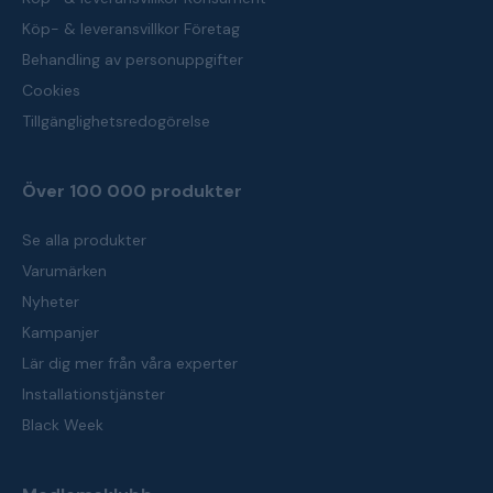
Köp- & leveransvillkor Företag
Behandling av personuppgifter
Cookies
Tillgänglighetsredogörelse
Över 100 000 produkter
Se alla produkter
Varumärken
Nyheter
Kampanjer
Lär dig mer från våra experter
Installationstjänster
Black Week