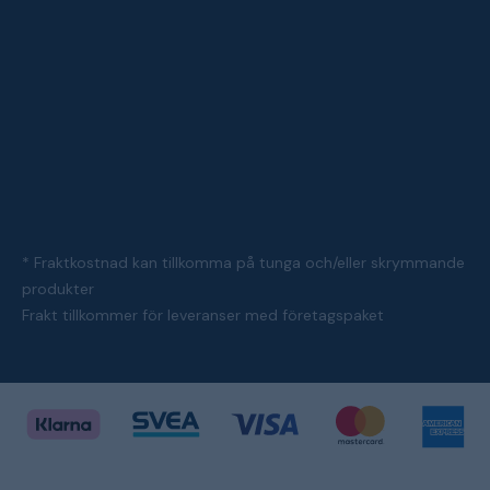
* Fraktkostnad kan tillkomma på tunga och/eller skrymmande
produkter
Frakt tillkommer för leveranser med företagspaket