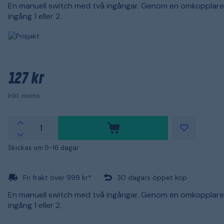
En manuell switch med två ingångar. Genom en omkopplare 
ingång 1 eller 2.
127 kr
Inkl. moms
Skickas om 9-16 dagar
Fri frakt över 999 kr*
30 dagars öppet köp
En manuell switch med två ingångar. Genom en omkopplare 
ingång 1 eller 2.