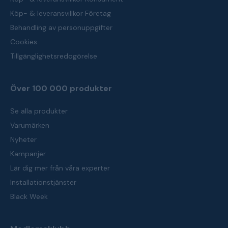
Köp- & leveransvillkor Företag
Behandling av personuppgifter
Cookies
Tillgänglighetsredogörelse
Över 100 000 produkter
Se alla produkter
Varumärken
Nyheter
Kampanjer
Lär dig mer från våra experter
Installationstjänster
Black Week