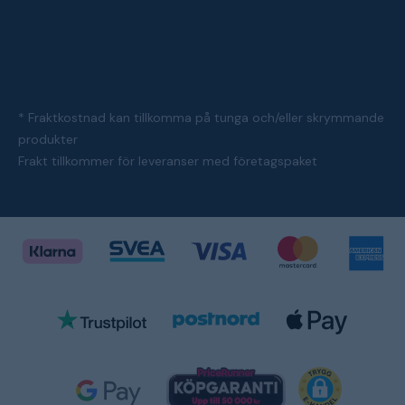
* Fraktkostnad kan tillkomma på tunga och/eller skrymmande
produkter
Frakt tillkommer för leveranser med företagspaket