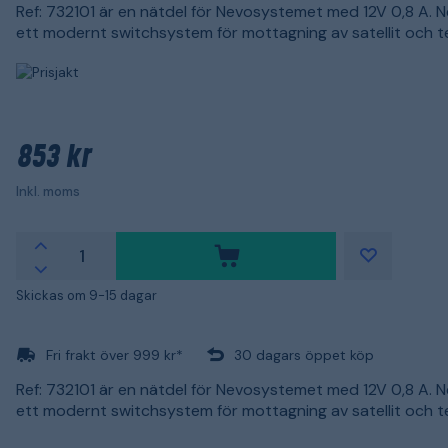
Ref: 732101 är en nätdel för Nevosystemet med 12V 0,8 A. N
ett modernt switchsystem för mottagning av satellit och t
853 kr
Inkl. moms
Skickas om 9-15 dagar
Fri frakt över 999 kr*
30 dagars öppet köp
Ref: 732101 är en nätdel för Nevosystemet med 12V 0,8 A. N
ett modernt switchsystem för mottagning av satellit och t