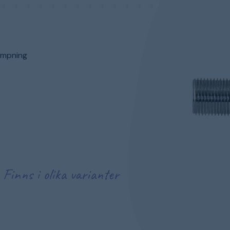
ämpning
Finns i olika varianter