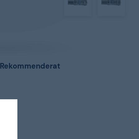
Rekommenderat