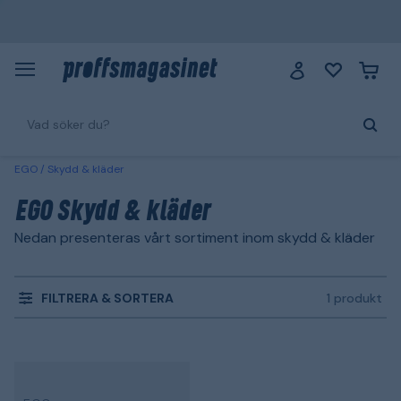
EGO
Skydd & kläder
EGO Skydd & kläder
Nedan presenteras vårt sortiment inom skydd & kläder
FILTRERA & SORTERA
1 produkt