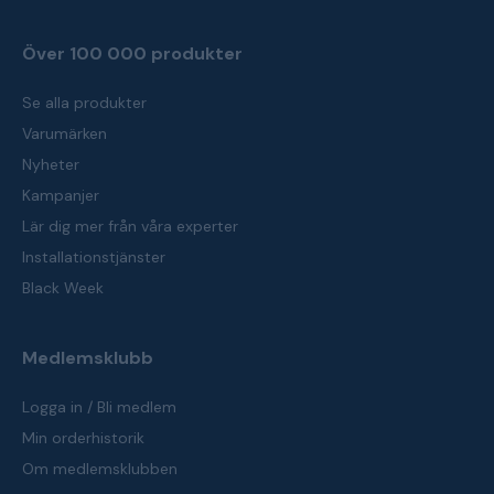
Över 100 000 produkter
Se alla produkter
Varumärken
Nyheter
Kampanjer
Lär dig mer från våra experter
Installationstjänster
Black Week
Medlemsklubb
Logga in / Bli medlem
Min orderhistorik
Om medlemsklubben