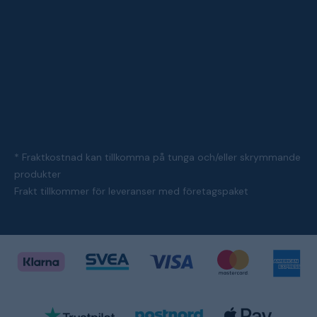
* Fraktkostnad kan tillkomma på tunga och/eller skrymmande
produkter
Frakt tillkommer för leveranser med företagspaket