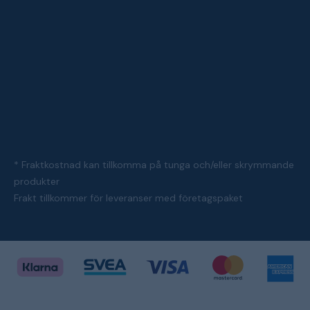
* Fraktkostnad kan tillkomma på tunga och/eller skrymmande
produkter
Frakt tillkommer för leveranser med företagspaket