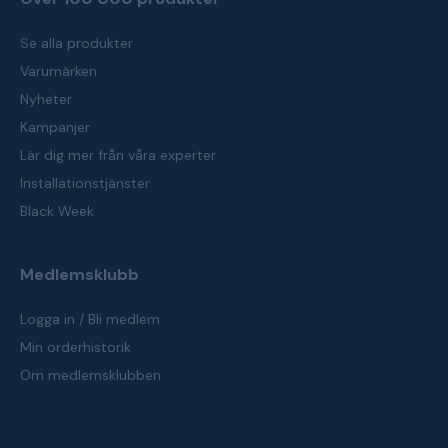
Se alla produkter
Varumärken
Nyheter
Kampanjer
Lär dig mer från våra experter
Installationstjänster
Black Week
Medlemsklubb
Logga in / Bli medlem
Min orderhistorik
Om medlemsklubben