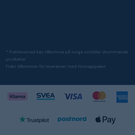
* Fraktkostnad kan tillkomma på tunga och/eller skrymmande
produkter
Frakt tillkommer för leveranser med företagspaket