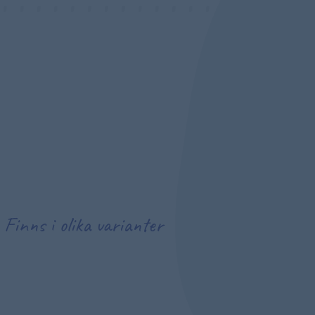
Finns i olika varianter