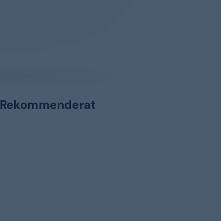
Rekommenderat