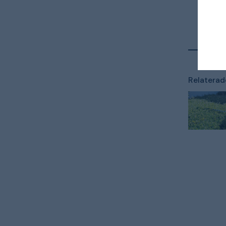
Relaterade