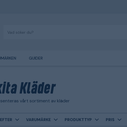
UMÄRKEN
GUIDER
ita Kläder
senteras vårt sortiment av kläder
EFTER
VARUMÄRKE
PRODUKTTYP
PRIS