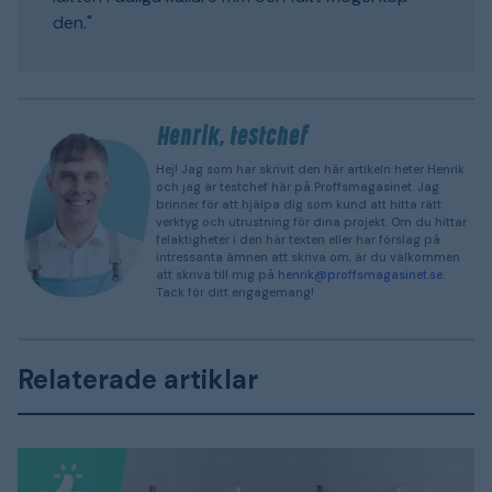
den."
Henrik, testchef
Hej! Jag som har skrivit den här artikeln heter Henrik
och jag är testchef här på Proffsmagasinet. Jag
brinner för att hjälpa dig som kund att hitta rätt
verktyg och utrustning för dina projekt. Om du hittar
felaktigheter i den här texten eller har förslag på
intressanta ämnen att skriva om, är du välkommen
att skriva till mig på
henrik@proffsmagasinet.se
.
Tack för ditt engagemang!
Relaterade artiklar