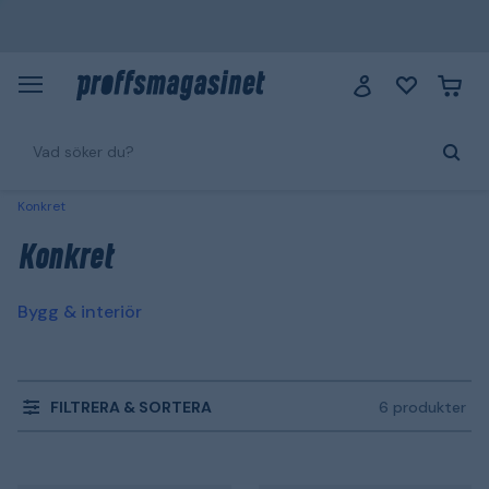
Konkret
Konkret
Bygg & interiör
FILTRERA & SORTERA
6 produkter