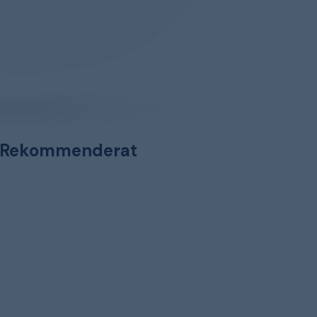
Rekommenderat