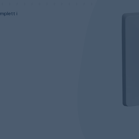
mplett i