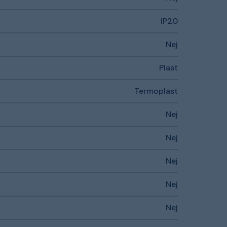
IP20
Nej
Plast
Termoplast
Nej
Nej
Nej
Nej
Nej