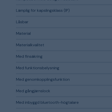
Lämplig för kapslingsklass (IP)
Låsbar
Material
Materialkvalitet
Med finsäkring
Med funktionsbelysning
Med genomkopplingsfunktion
Med gångjärnslock
Med inbyggd bluetooth-högtalare