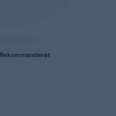
Rekommenderat