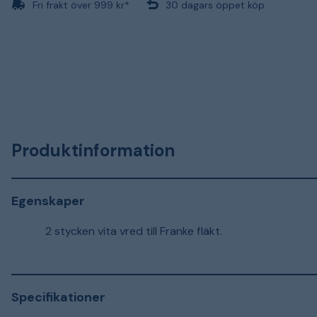
Fri frakt över 999 kr*
30 dagars öppet köp
Produktinformation
Egenskaper
2 stycken vita vred till Franke fläkt.
Specifikationer