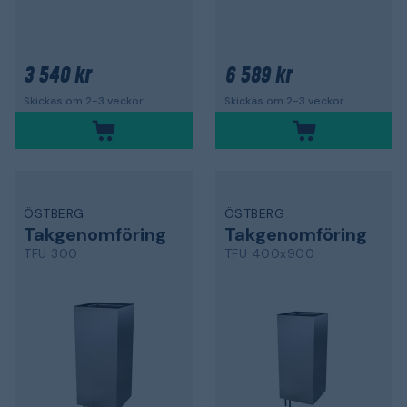
3 540 kr
6 589 kr
Skickas om 2-3 veckor
Skickas om 2-3 veckor
ÖSTBERG
ÖSTBERG
Takgenomföring
Takgenomföring
TFU 300
TFU 400x900