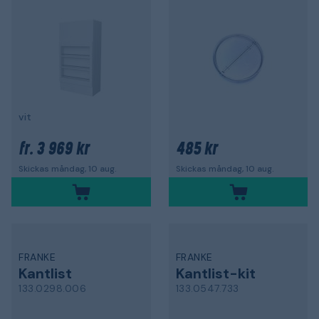
vit
3 969 kr
485 kr
fr.
Skickas måndag, 10 aug.
Skickas måndag, 10 aug.
FRANKE
FRANKE
Kantlist
Kantlist-kit
133.0298.006
133.0547.733