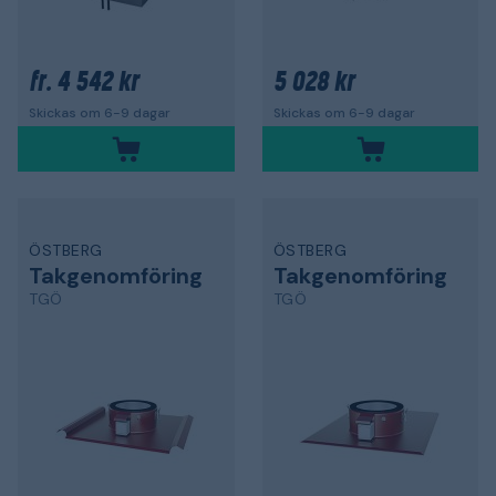
4 542 kr
5 028 kr
fr.
Skickas om 6-9 dagar
Skickas om 6-9 dagar
ÖSTBERG
ÖSTBERG
Takgenomföring
Takgenomföring
TGÖ
TGÖ