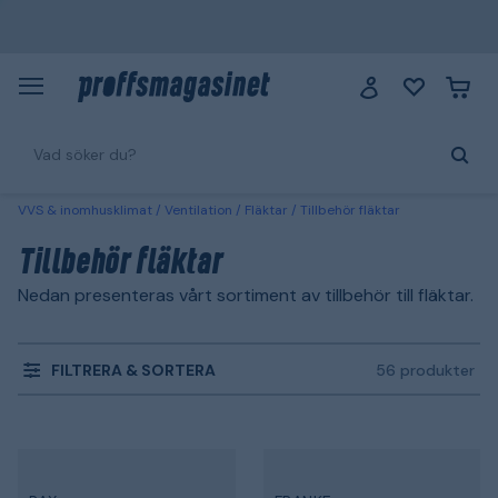
VVS & inomhusklimat
Ventilation
Fläktar
Tillbehör fläktar
Tillbehör fläktar
Nedan presenteras vårt sortiment av tillbehör till fläktar.
FILTRERA & SORTERA
56 produkter