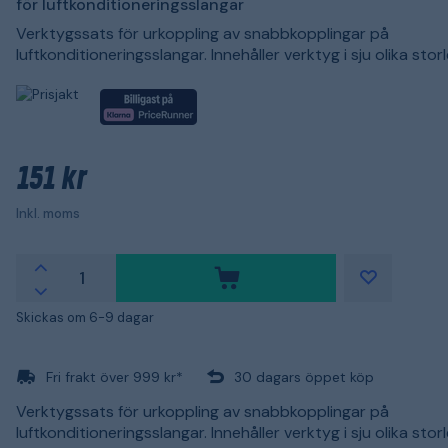
för luftkonditioneringsslangar
Verktygssats för urkoppling av snabbkopplingar på
luftkonditioneringsslangar. Innehåller verktyg i sju olika storl
151 kr
Inkl. moms
Skickas om 6-9 dagar
Fri frakt över 999 kr*
30 dagars öppet köp
Verktygssats för urkoppling av snabbkopplingar på
luftkonditioneringsslangar. Innehåller verktyg i sju olika storl