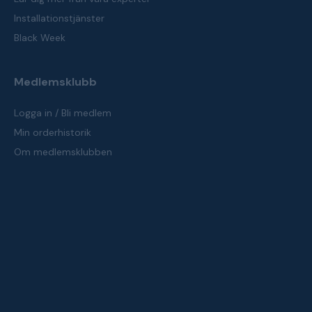
Installationstjänster
Black Week
Medlemsklubb
Logga in / Bli medlem
Min orderhistorik
Om medlemsklubben