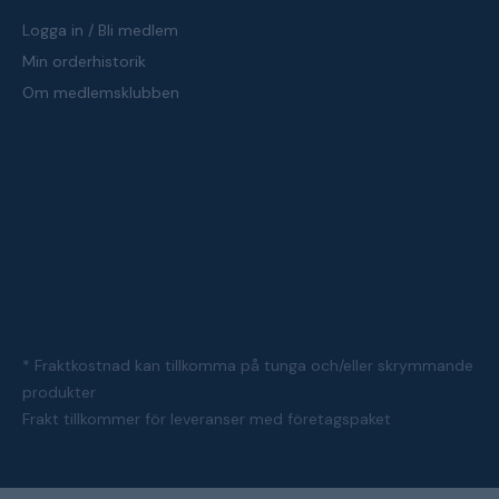
Logga in / Bli medlem
Min orderhistorik
Om medlemsklubben
* Fraktkostnad kan tillkomma på tunga och/eller skrymmande
produkter
Frakt tillkommer för leveranser med företagspaket