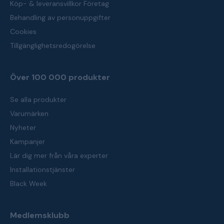
Köp- & leveransvillkor Företag
Behandling av personuppgifter
Cookies
Tillgänglighetsredogörelse
Över 100 000 produkter
Se alla produkter
Varumärken
Nyheter
Kampanjer
Lär dig mer från våra experter
Installationstjänster
Black Week
Medlemsklubb