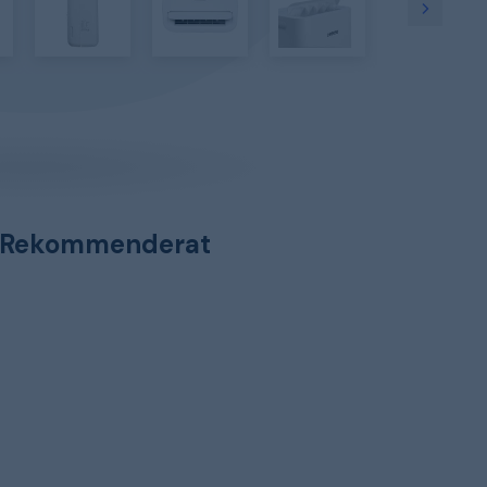
Rekommenderat