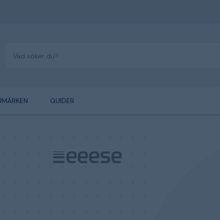
UMÄRKEN
GUIDER