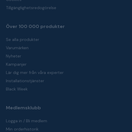
Tillgänglighetsredogörelse
Över 100 000 produkter
Se alla produkter
Varumärken
Nyheter
Kampanjer
Lär dig mer från våra experter
Installationstjänster
Black Week
Medlemsklubb
Logga in / Bli medlem
Min orderhistorik