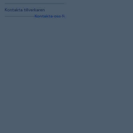
Kontakta tillverkaren
Kontakta oss för mer information