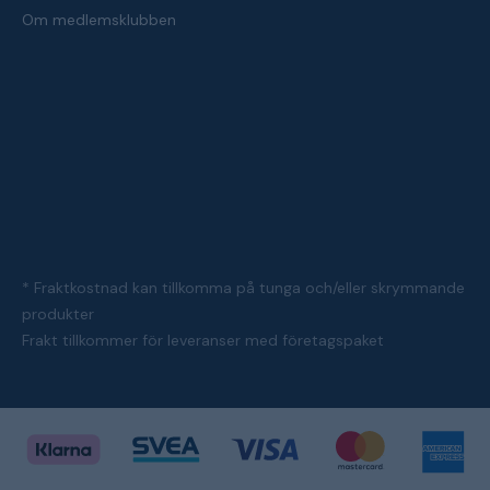
Om medlemsklubben
* Fraktkostnad kan tillkomma på tunga och/eller skrymmande
produkter
Frakt tillkommer för leveranser med företagspaket