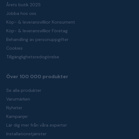
Årets butik 2025
Jobba hos oss
Köp- & leveransvillkor Konsument
Köp- & leveransvillkor Företag
Behandling av personuppgifter
Cookies
Tillgänglighetsredogörelse
Över 100 000 produkter
Se alla produkter
Varumärken
Nyheter
Kampanjer
Lär dig mer från våra experter
Installationstjänster