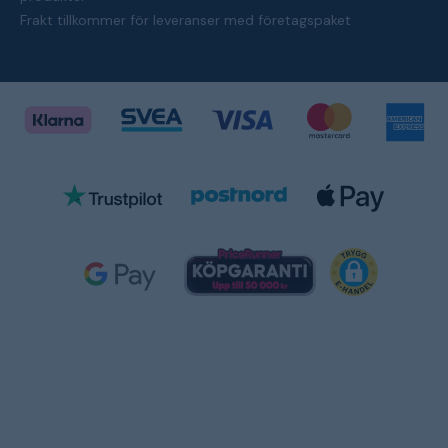
Frakt tillkommer för leveranser med företagspaket